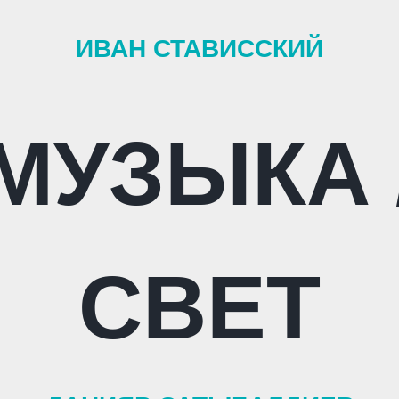
ИВАН СТАВИССКИЙ
МУЗЫКА 
СВЕТ