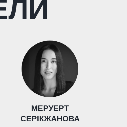
ЕЛИ
МЕРУЕРТ
СЕРІКЖАНОВА