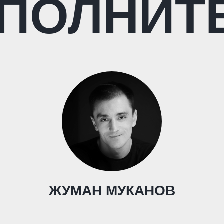
ПОЛНИТ
ЖУМАН МУКАНОВ