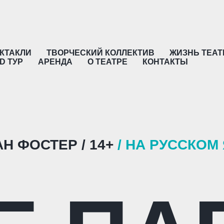
КТАКЛИ
ТВОРЧЕСКИЙ КОЛЛЕКТИВ
ЖИЗНЬ ТЕАТ
D ТУР
АРЕНДА
О ТЕАТРЕ
КОНТАКТЫ
Н ФОСТЕР / 14+
/ НА РУССКОМ