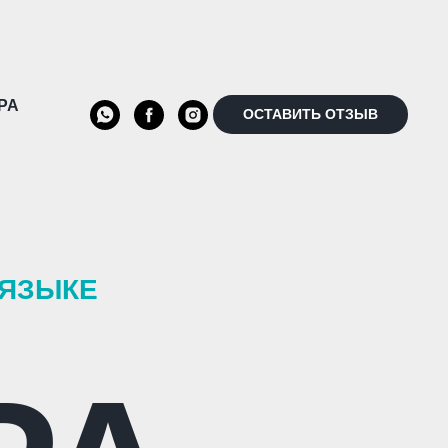
РА
ОСТАВИТЬ ОТЗЫВ
 ЯЗЫКЕ