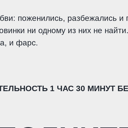
бви: поженились, разбежались и 
винки ни одному из них не найти
а, и фарс.
ЕЛЬНОСТЬ 1 ЧАС 30 МИНУТ БЕ