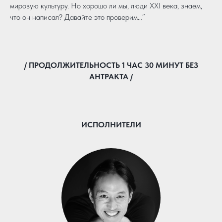
мировую культуру. Но хорошо ли мы, люди XXI века, знаем,
что он написал? Давайте это проверим…”
/ ПРОДОЛЖИТЕЛЬНОСТЬ 1 ЧАС 30 МИНУТ БЕЗ
АНТРАКТА /
ИСПОЛНИТЕЛИ