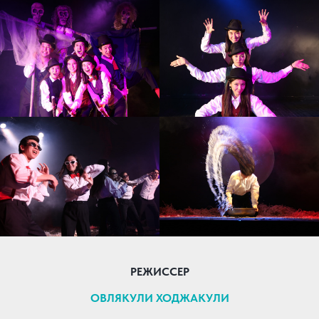
РЕЖИССЕР
ОВЛЯКУЛИ ХОДЖАКУЛИ