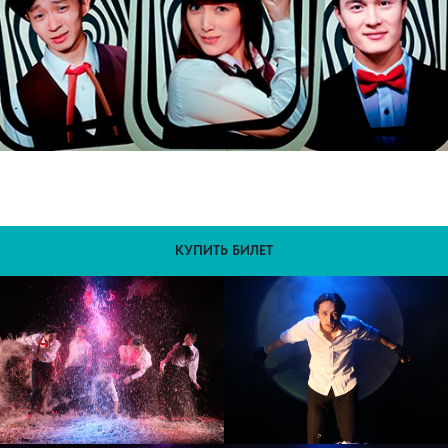
КУПИТЬ БИЛЕТ