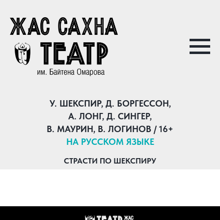
У. ШЕКСПИР, Д. БОРГЕССОН,
А. ЛОНГ, Д. СИНГЕР,
В. МАУРИН, В. ЛОГИНОВ / 16+
НА РУССКОМ ЯЗЫКЕ
СТРАСТИ ПО ШЕКСПИРУ